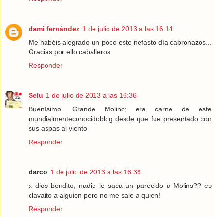
dami fernández
1 de julio de 2013 a las 16:14
Me habéis alegrado un poco este nefasto día cabronazos...
Gracias por ello caballeros.
Responder
Selu
1 de julio de 2013 a las 16:36
Buenísimo. Grande Molino; era carne de este
mundialmenteconocidoblog desde que fue presentado con
sus aspas al viento
Responder
darco
1 de julio de 2013 a las 16:38
x dios bendito, nadie le saca un parecido a Molins?? es
clavaito a alguien pero no me sale a quien!
Responder