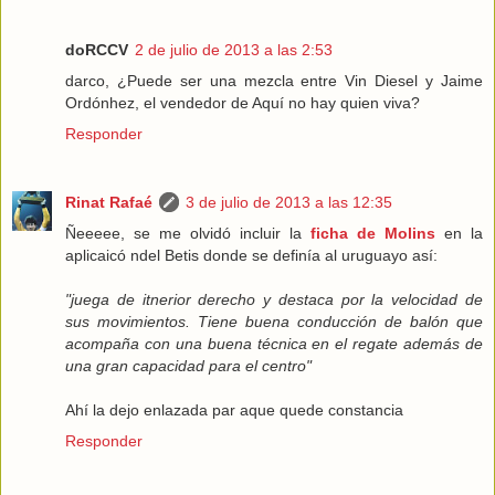
doRCCV
2 de julio de 2013 a las 2:53
darco, ¿Puede ser una mezcla entre Vin Diesel y Jaime
Ordónhez, el vendedor de Aquí no hay quien viva?
Responder
Rinat Rafaé
3 de julio de 2013 a las 12:35
Ñeeeee, se me olvidó incluir la
ficha de Molins
en la
aplicaicó ndel Betis donde se definía al uruguayo así:
"juega de itnerior derecho y destaca por la velocidad de
sus movimientos. Tiene buena conducción de balón que
acompaña con una buena técnica en el regate además de
una gran capacidad para el centro"
Ahí la dejo enlazada par aque quede constancia
Responder