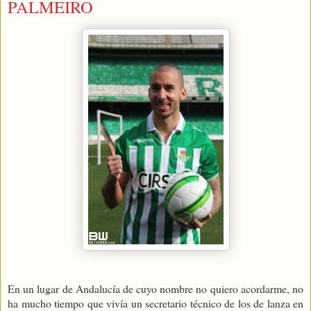
PALMEIRO
En un lugar de Andalucía de cuyo nombre no quiero acordarme, no
ha mucho tiempo que vivía un secretario técnico de los de lanza en