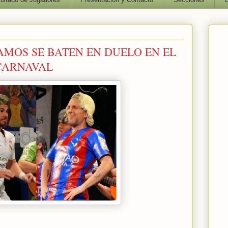
AMOS SE BATEN EN DUELO EN EL
CARNAVAL