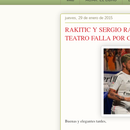
jueves, 29 de enero de 2015
RAKITIC Y SERGIO R
TEATRO FALLA POR 
Buenas y elegantes tardes,