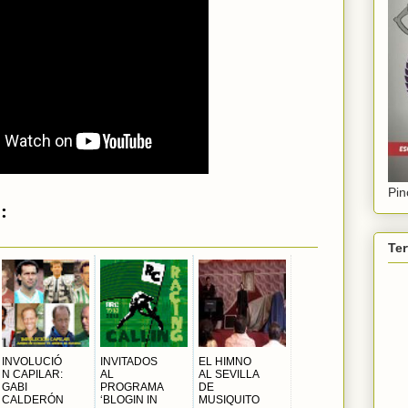
Pin
:
Ter
INVOLUCIÓ
INVITADOS
EL HIMNO
N CAPILAR:
AL
AL SEVILLA
GABI
PROGRAMA
DE
CALDERÓN
‘BLOGIN IN
MUSIQUITO