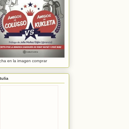
cha en la imagen comprar
tulia