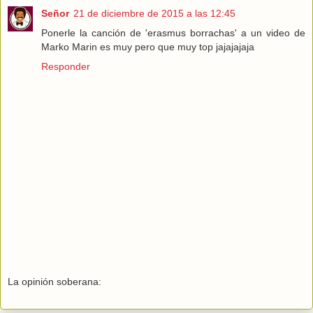
Señor
21 de diciembre de 2015 a las 12:45
Ponerle la canción de 'erasmus borrachas' a un video de
Marko Marin es muy pero que muy top jajajajaja
Responder
La opinión soberana: