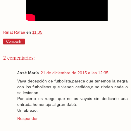
Rinat Rafaé
en
11:35
Compartir
2 comentarios:
José María
21 de diciembre de 2015 a las 12:35
Vaya decepción de futbolista,parece que tenemos la negra
con los futbolistas que vienen cedidos,o no rinden nada o
se lesionan.
Por cierto os ruego que no os vayais sin dedicarle una
entrada homenaje al gran Babá.
Un abrazo.
Responder