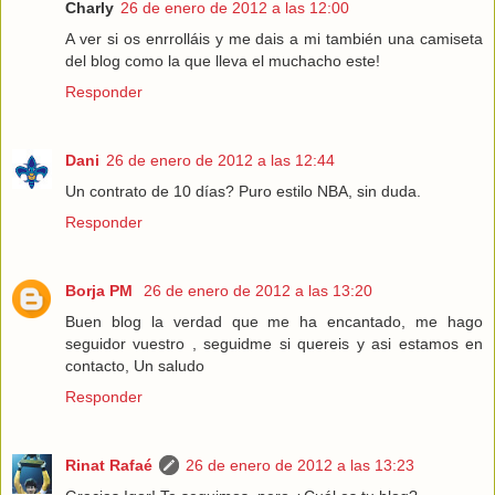
Charly
26 de enero de 2012 a las 12:00
A ver si os enrrolláis y me dais a mi también una camiseta
del blog como la que lleva el muchacho este!
Responder
Dani
26 de enero de 2012 a las 12:44
Un contrato de 10 días? Puro estilo NBA, sin duda.
Responder
Borja PM
26 de enero de 2012 a las 13:20
Buen blog la verdad que me ha encantado, me hago
seguidor vuestro , seguidme si quereis y asi estamos en
contacto, Un saludo
Responder
Rinat Rafaé
26 de enero de 2012 a las 13:23