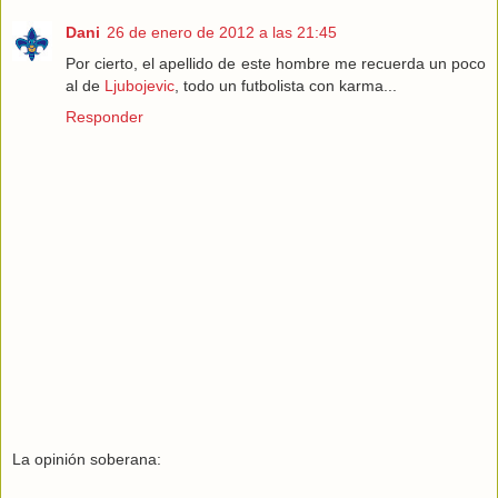
Dani
26 de enero de 2012 a las 21:45
Por cierto, el apellido de este hombre me recuerda un poco
al de
Ljubojevic
, todo un futbolista con karma...
Responder
La opinión soberana: